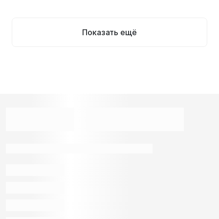
Показать ещё