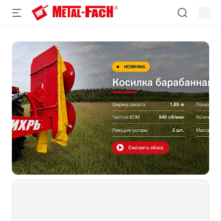
+7 (800) 100-20-43