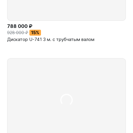
788 000 ₽
928 000 ₽
15%
Дискатор U-741 3 м. с трубчатым валом